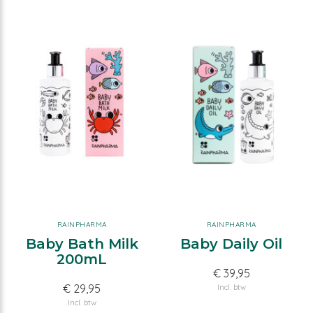
RAINPHARMA
RAINPHARMA
Baby Bath Milk
Baby Daily Oil
200mL
€ 39,95
€ 29,95
Incl. btw
Incl. btw