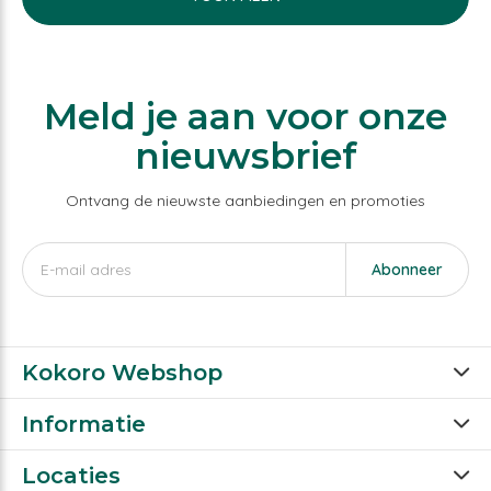
Meld je aan voor onze
nieuwsbrief
Ontvang de nieuwste aanbiedingen en promoties
Abonneer
Kokoro Webshop
Informatie
Locaties