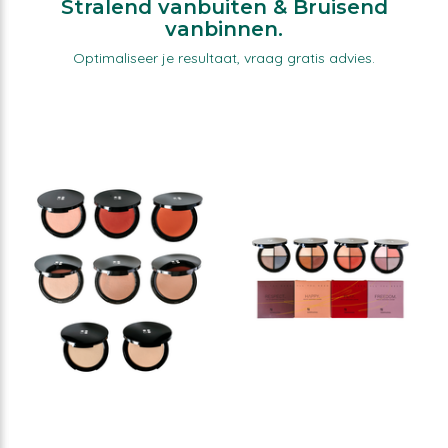
Stralend vanbuiten & Bruisend
vanbinnen.
Optimaliseer je resultaat, vraag gratis advies.