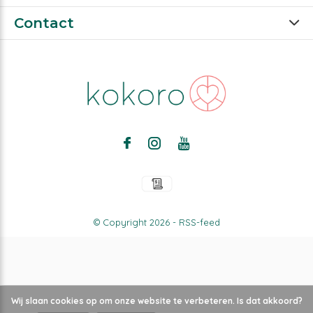
Contact
© Copyright
2026
-
RSS-feed
Wij slaan cookies op om onze website te verbeteren. Is dat akkoord?