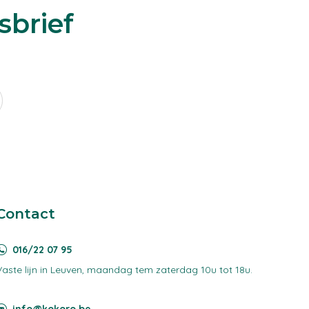
sbrief
Contact
016/22 07 95
Vaste lijn in Leuven, maandag tem zaterdag 10u tot 18u.