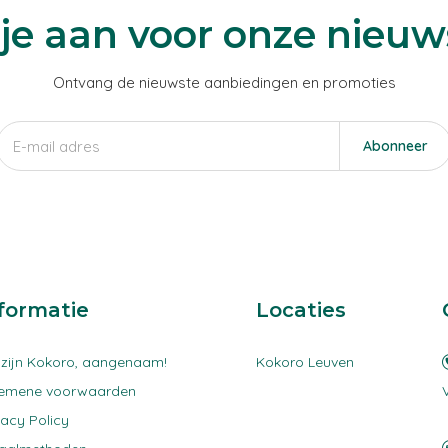
je aan voor onze nieuw
Ontvang de nieuwste aanbiedingen en promoties
Abonneer
formatie
Locaties
 zijn Kokoro, aangenaam!
Kokoro Leuven
gemene voorwaarden
vacy Policy