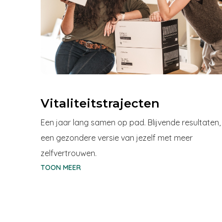
Vitaliteitstrajecten
Een jaar lang samen op pad. Blijvende resultaten,
een gezondere versie van jezelf met meer
zelfvertrouwen.
TOON MEER