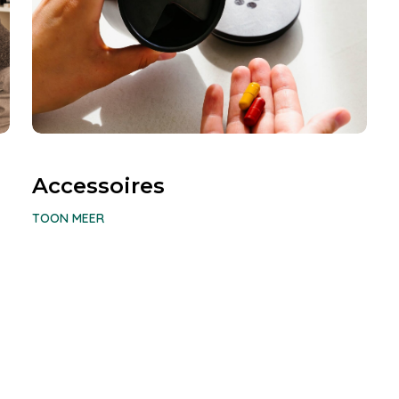
Accessoires
TOON MEER