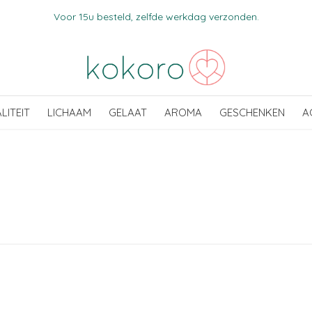
Voor 15u besteld, zelfde werkdag verzonden.
ALITEIT
LICHAAM
GELAAT
AROMA
GESCHENKEN
A