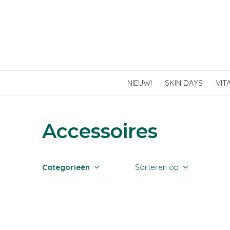
NIEUW!
SKIN DAYS
VIT
Accessoires
Categorieën
Sorteren op