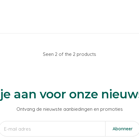
Seen 2 of the 2 products
je aan voor onze nieuw
Ontvang de nieuwste aanbiedingen en promoties
Abonneer