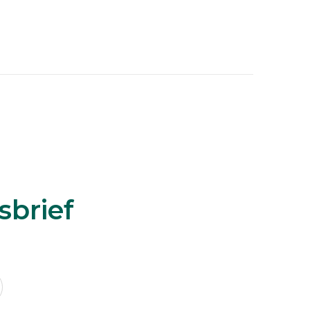
sbrief