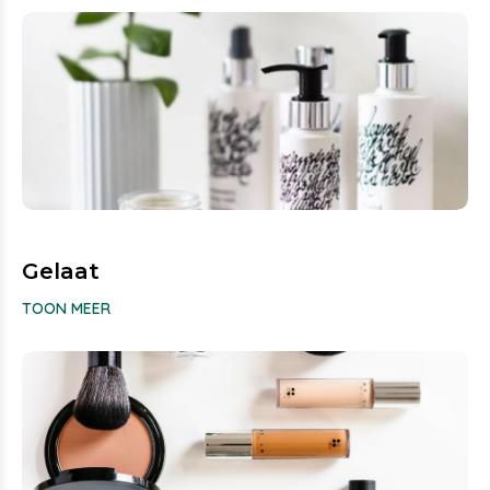
Gelaat
TOON MEER