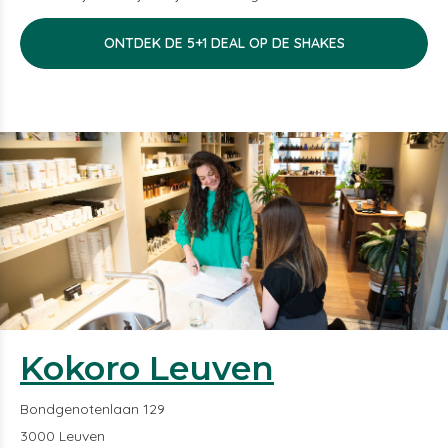
ONTDEK DE 5+1 DEAL OP DE SHAKES
Kokoro Leuven
Bondgenotenlaan 129
3000 Leuven