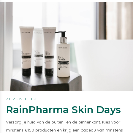
ZE ZIJN TERUG!
RainPharma Skin Days
Verzorg je huid van de buiten- én de binnenkant. Kies voor
minstens €150 producten en krijg een cadeau van minstens