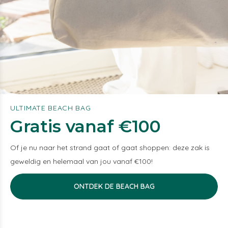
ULTIMATE BEACH BAG
Gratis vanaf €100
Of je nu naar het strand gaat of gaat shoppen: deze zak is
geweldig en helemaal van jou vanaf €100!
ONTDEK DE BEACH BAG