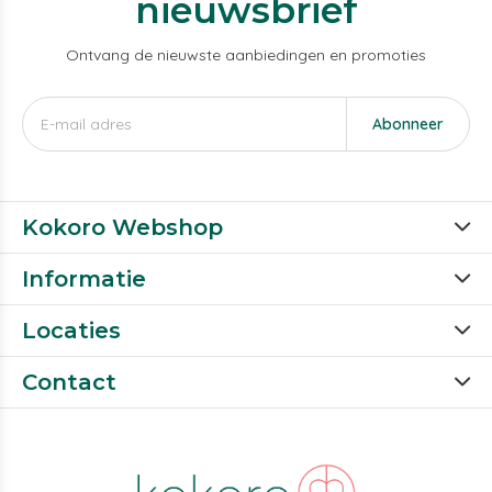
nieuwsbrief
Ontvang de nieuwste aanbiedingen en promoties
Abonneer
Kokoro Webshop
Informatie
Locaties
Contact