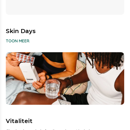
Skin Days
TOON MEER
Vitaliteit