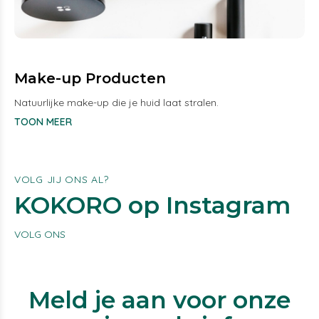
Make-up Producten
Natuurlijke make-up die je huid laat stralen.
TOON MEER
VOLG JIJ ONS AL?
KOKORO op Instagram
VOLG ONS
Meld je aan voor onze