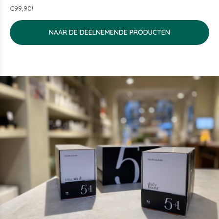
€99,90!
NAAR DE DEELNEMENDE PRODUCTEN