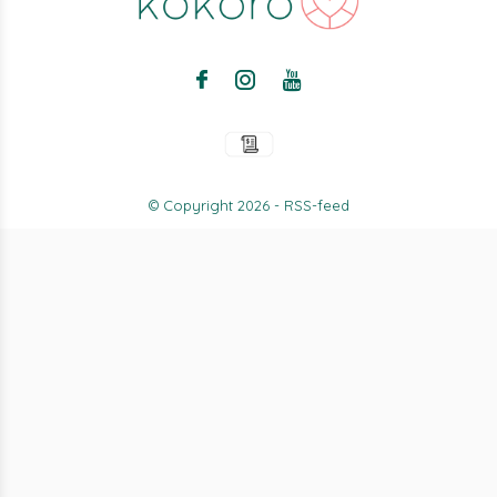
© Copyright
2026
-
RSS-feed