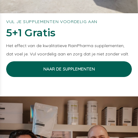
VUL JE SUPPLEMENTEN VOORDELIG AAN
5+1 Gratis
Het effect van de kwalitatieve RainPharma supplementen,
dat voel je. Vul voordelig aan en zorg dat je niet zonder valt.
NAAR DE SUPPLEMENTEN