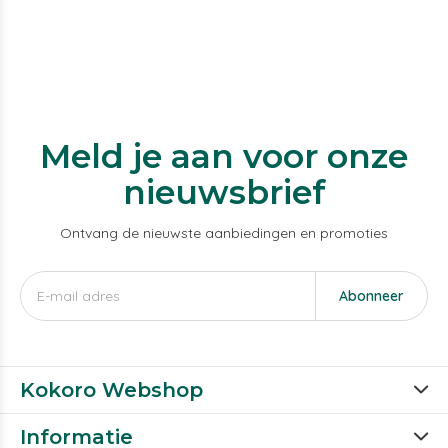
Meld je aan voor onze
nieuwsbrief
Ontvang de nieuwste aanbiedingen en promoties
Abonneer
Kokoro Webshop
Informatie