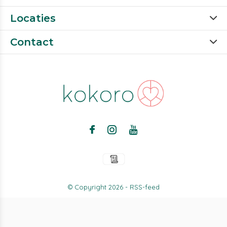
Locaties
Contact
© Copyright
2026
-
RSS-feed