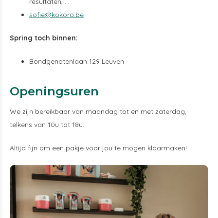
resultaten, ...
sofie@kokoro.be
Spring toch binnen:
Bondgenotenlaan 129 Leuven
Openingsuren
We zijn bereikbaar van maandag tot en met zaterdag,
telkens van 10u tot 18u.
Altijd fijn om een pakje voor jou te mogen klaarmaken!