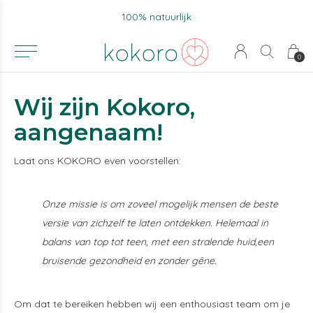
100% natuurlijk
0
Wij zijn Kokoro,
aangenaam!
Laat ons KOKORO even voorstellen:
Onze missie is om zoveel mogelijk mensen de beste
versie van zichzelf te laten ontdekken. Helemaal in
balans van top tot teen, met een stralende huid,een
bruisende gezondheid en zonder gêne.
Om dat te bereiken hebben wij een enthousiast team om je