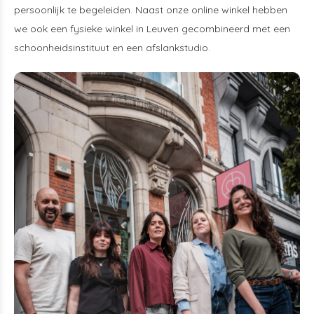
persoonlijk te begeleiden. Naast onze online winkel hebben
we ook een fysieke winkel in Leuven gecombineerd met een
schoonheidsinstituut en een afslankstudio.