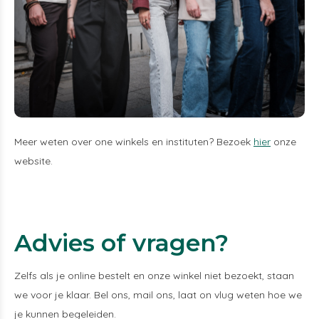
Meer weten over one winkels en instituten? Bezoek
hier
onze
website.
Advies of vragen?
Zelfs als je online bestelt en onze winkel niet bezoekt, staan
we voor je klaar. Bel ons, mail ons, laat on vlug weten hoe we
je kunnen begeleiden.