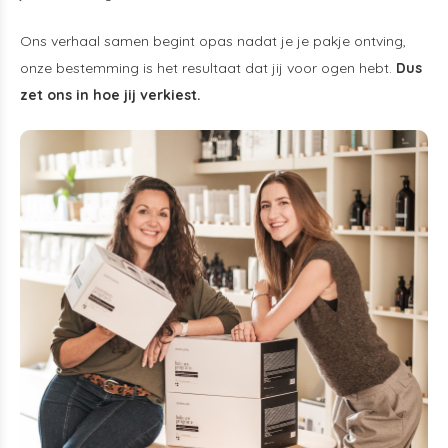
Ons verhaal samen begint opas nadat je je pakje ontving,
onze bestemming is het resultaat dat jij voor ogen hebt.
Dus
zet ons in hoe jij verkiest.