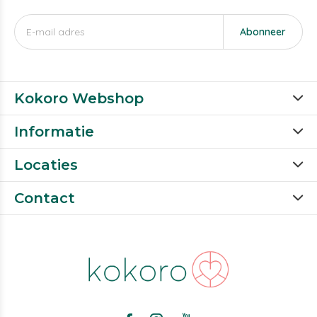
Abonneer
Kokoro Webshop
Informatie
Locaties
Contact