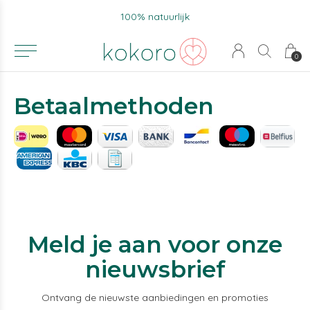
100% natuurlijk
0
Betaalmethoden
Meld je aan voor onze
nieuwsbrief
Ontvang de nieuwste aanbiedingen en promoties