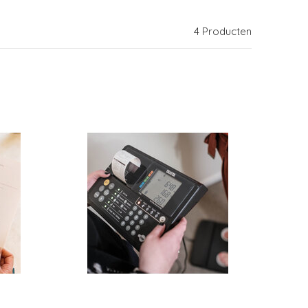
4 Producten