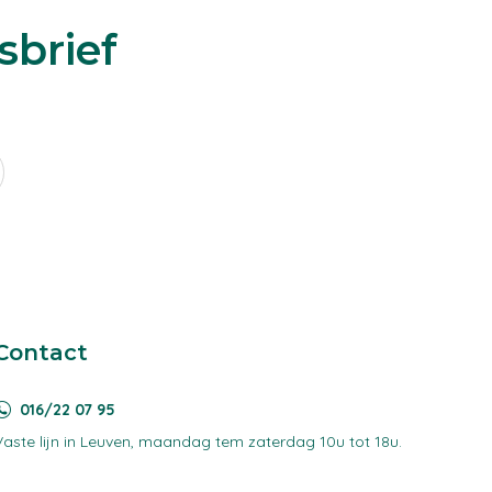
sbrief
Contact
016/22 07 95
Vaste lijn in Leuven, maandag tem zaterdag 10u tot 18u.