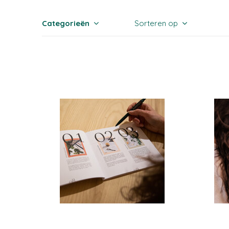
Categorieën
Sorteren op