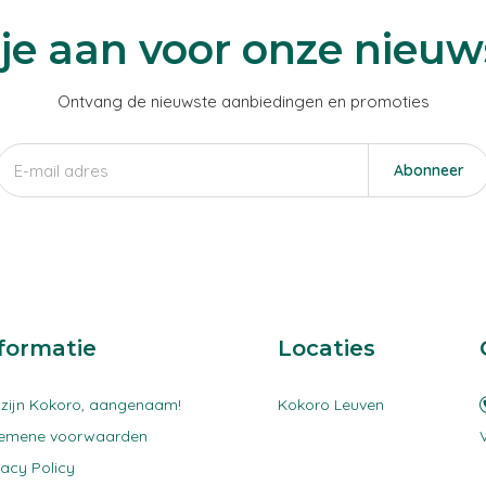
je aan voor onze nieuw
Ontvang de nieuwste aanbiedingen en promoties
Abonneer
formatie
Locaties
 zijn Kokoro, aangenaam!
Kokoro Leuven
gemene voorwaarden
vacy Policy