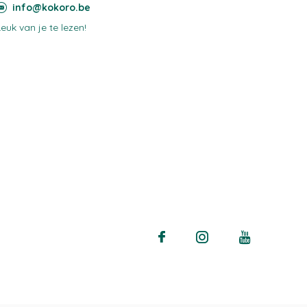
info@kokoro.be
Leuk van je te lezen!