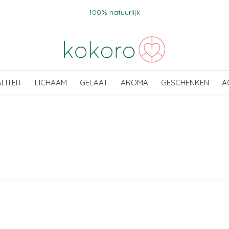
100% natuurlijk
ALITEIT
LICHAAM
GELAAT
AROMA
GESCHENKEN
A