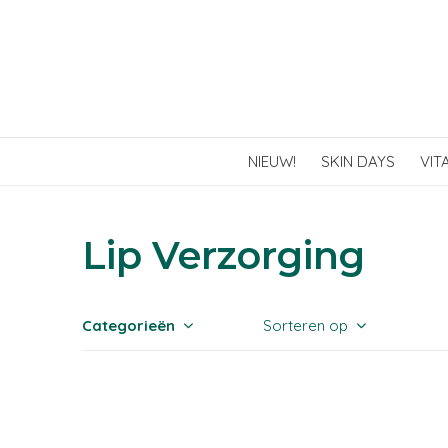
NIEUW!
SKIN DAYS
VIT
Lip Verzorging
Categorieën
Sorteren op