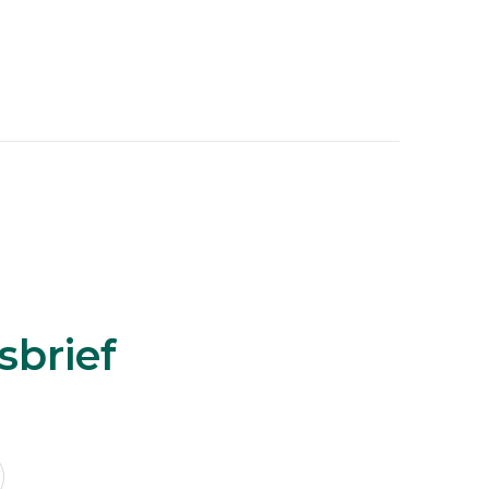
sbrief