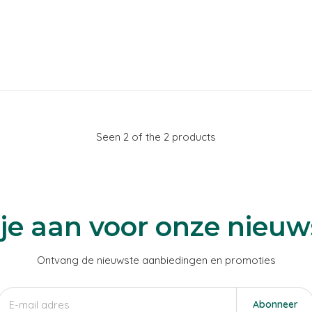
Seen 2 of the 2 products
je aan voor onze nieuw
Ontvang de nieuwste aanbiedingen en promoties
Abonneer