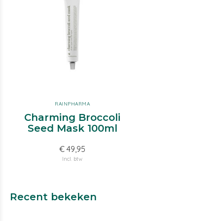
RAINPHARMA
Charming Broccoli
Seed Mask 100ml
€ 49,95
Incl. btw
Recent bekeken