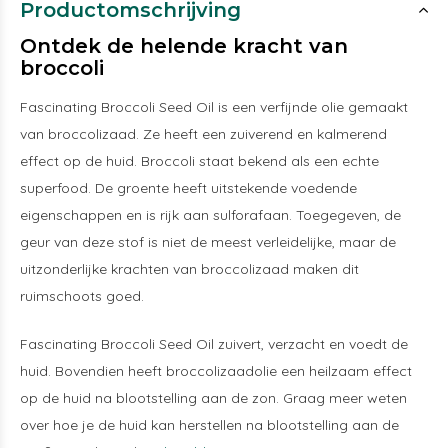
Productomschrijving
Ontdek de helende kracht van
broccoli
Fascinating Broccoli Seed Oil is een verfijnde olie gemaakt
van broccolizaad. Ze heeft een zuiverend en kalmerend
effect op de huid. Broccoli staat bekend als een echte
superfood. De groente heeft uitstekende voedende
eigenschappen en is rijk aan sulforafaan. Toegegeven, de
geur van deze stof is niet de meest verleidelijke, maar de
uitzonderlijke krachten van broccolizaad maken dit
ruimschoots goed.
Fascinating Broccoli Seed Oil zuivert, verzacht en voedt de
huid. Bovendien heeft broccolizaadolie een heilzaam effect
op de huid na blootstelling aan de zon. Graag meer weten
over hoe je de huid kan herstellen na blootstelling aan de