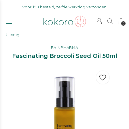
Voor 15u besteld, zelfde werkdag verzonden.
0
Terug
RAINPHARMA
Fascinating Broccoli Seed Oil 50ml