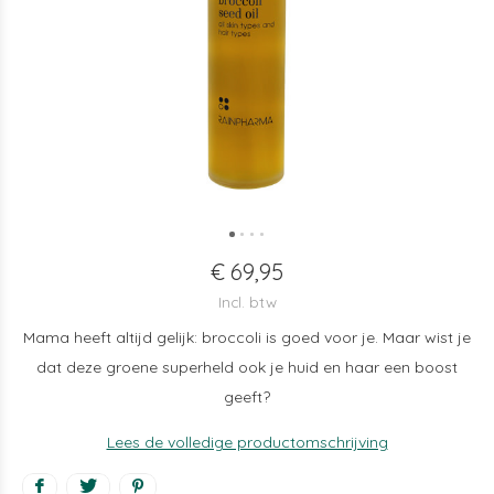
€ 69,95
Incl. btw
Mama heeft altijd gelijk: broccoli is goed voor je. Maar wist je
dat deze groene superheld ook je huid en haar een boost
geeft?
Lees de volledige productomschrijving