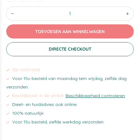
TOEVOEGEN AAN WINKELWAGEN
DIRECTE CHECKOUT
Op voorraad
Voor 15u besteld van maandag tem vrijdag, zelfde dag
verzonden.
Beschikbaar in de winkel:
Beschikbaarheid controleren
Dieet- en huidadvies ook online.
100% natuurlijk
Voor 15u besteld, zelfde werkdag verzonden.