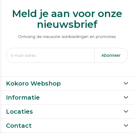
Meld je aan voor onze
nieuwsbrief
Ontvang de nieuwste aanbiedingen en promoties
Abonneer
Kokoro Webshop
Informatie
Locaties
Contact