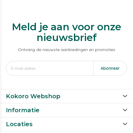
Meld je aan voor onze
nieuwsbrief
Ontvang de nieuwste aanbiedingen en promoties
Abonneer
Kokoro Webshop
Informatie
Locaties