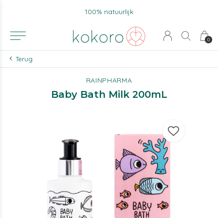
100% natuurlijk
0
Terug
RAINPHARMA
Baby Bath Milk 200mL