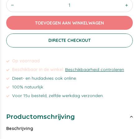
TOEVOEGEN AAN WINKELWAGEN
DIRECTE CHECKOUT
Op voorraad
Beschikbaar in de winkel:
Beschikbaarheid controleren
Dieet- en huidadvies ook online.
100% natuurlijk
Voor 15u besteld, zelfde werkdag verzonden.
Productomschrijving
Beschrijving