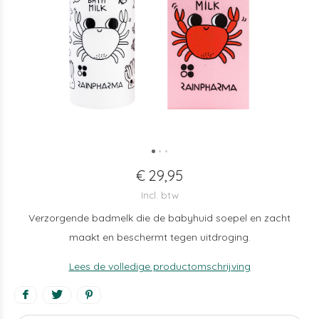
€ 29,95
Incl. btw
Verzorgende badmelk die de babyhuid soepel en zacht
maakt en beschermt tegen uitdroging.
Lees de volledige productomschrijving