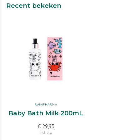
Recent bekeken
RAINPHARMA
Baby Bath Milk 200mL
€ 29,95
Incl. btw