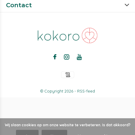
Contact
© Copyright
2026
-
RSS-feed
Wij slaan cookies op om onze website te verbeteren. Is dat akkoord?