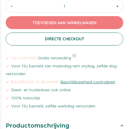
TOEVOEGEN AAN WINKELWAGEN
DIRECTE CHECKOUT
Op voorraad
Gratis verzending
Voor 15u besteld van maandag tem vrijdag, zelfde dag
verzonden.
Beschikbaar in de winkel:
Beschikbaarheid controleren
Dieet- en huidadvies ook online.
100% natuurlijk
Voor 15u besteld, zelfde werkdag verzonden.
Productomschrijving