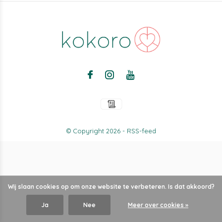
© Copyright
2026
-
RSS-feed
Wij slaan cookies op om onze website te verbeteren. Is dat akkoord?
Ja
Nee
Meer over cookies »