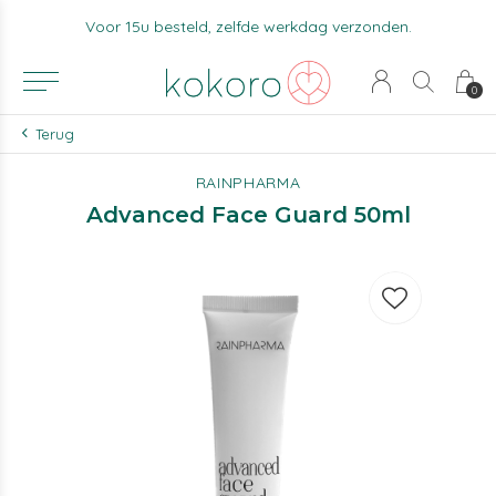
Voor 15u besteld, zelfde werkdag verzonden.
0
Terug
RAINPHARMA
Advanced Face Guard 50ml