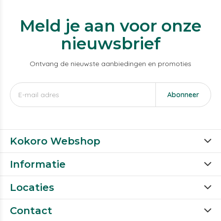
Meld je aan voor onze
nieuwsbrief
Ontvang de nieuwste aanbiedingen en promoties
Abonneer
Kokoro Webshop
Informatie
Locaties
Contact