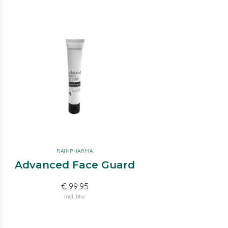
RAINPHARMA
Advanced Face Guard
€ 99,95
Incl. btw