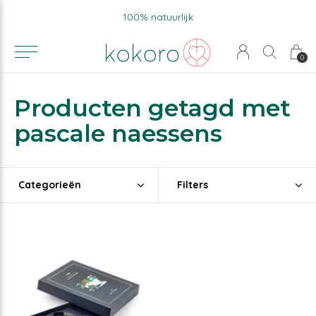
100% natuurlijk
0
Producten getagd met
pascale naessens
Categorieën
Filters