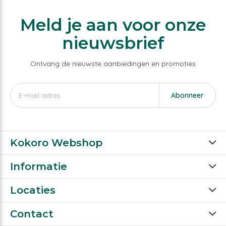
Meld je aan voor onze
nieuwsbrief
Ontvang de nieuwste aanbiedingen en promoties
Abonneer
Kokoro Webshop
Informatie
Locaties
Contact