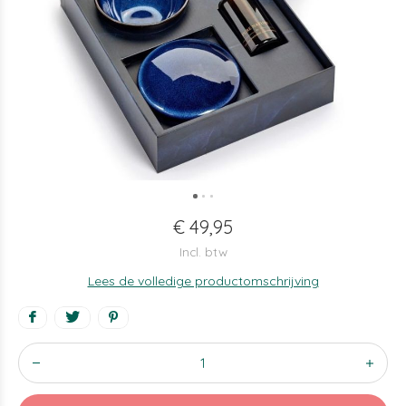
€ 49,95
Incl. btw
Lees de volledige productomschrijving