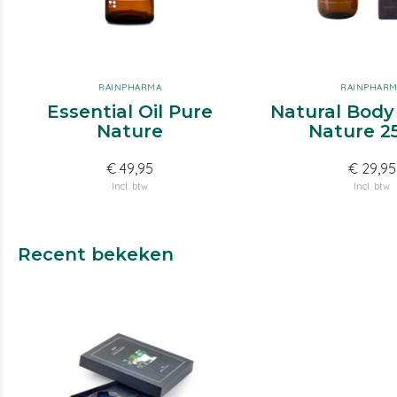
RAINPHARMA
RAINPHAR
Essential Oil Pure
Natural Body 
Nature
Nature 2
€ 49,95
€ 29,95
Incl. btw
Incl. btw
Recent bekeken