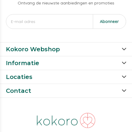
Ontvang de nieuwste aanbiedingen en promoties
Abonneer
Kokoro Webshop
Informatie
Locaties
Contact