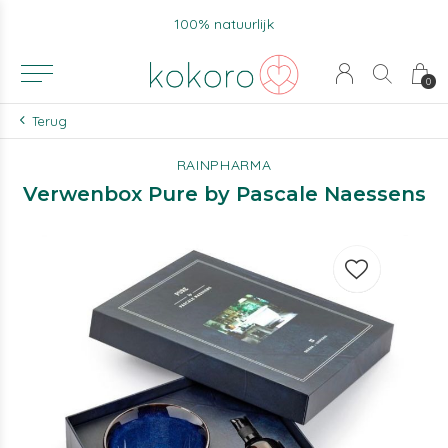
100% natuurlijk
0
Terug
RAINPHARMA
Verwenbox Pure by Pascale Naessens