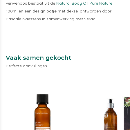
verwenbox bestaat uit de
Natural Body Oil Pure Nature
100ml en een design potje met deksel ontworpen door
Pascale Naessens in samenwerking met Serax.
Vaak samen gekocht
Perfecte aanvullingen