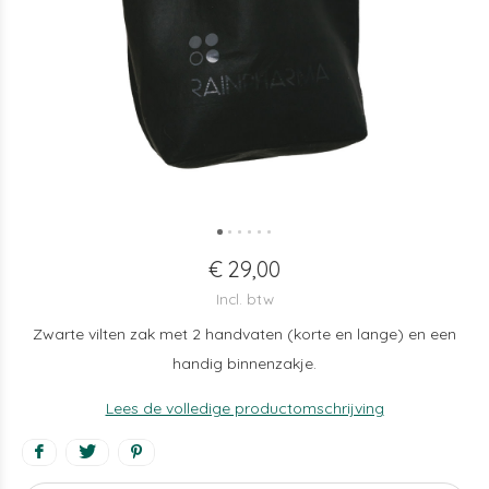
€ 29,00
Incl. btw
Zwarte vilten zak met 2 handvaten (korte en lange) en een
handig binnenzakje.
Lees de volledige productomschrijving