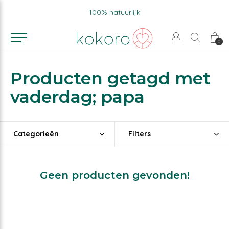
100% natuurlijk
0
Producten getagd met
vaderdag; papa
Categorieën
Filters
Geen producten gevonden!