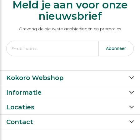
Meld je aan voor onze
nieuwsbrief
Ontvang de nieuwste aanbiedingen en promoties
Abonneer
Kokoro Webshop
Informatie
Locaties
Contact