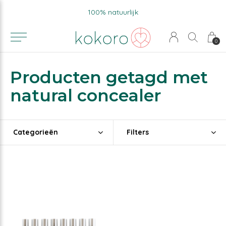
100% natuurlijk
0
Producten getagd met
natural concealer
Categorieën
Filters