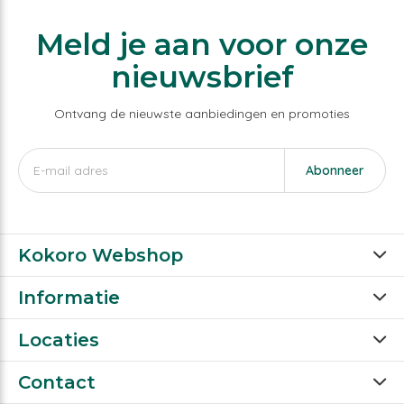
Meld je aan voor onze
nieuwsbrief
Ontvang de nieuwste aanbiedingen en promoties
Abonneer
Kokoro Webshop
Informatie
Locaties
Contact