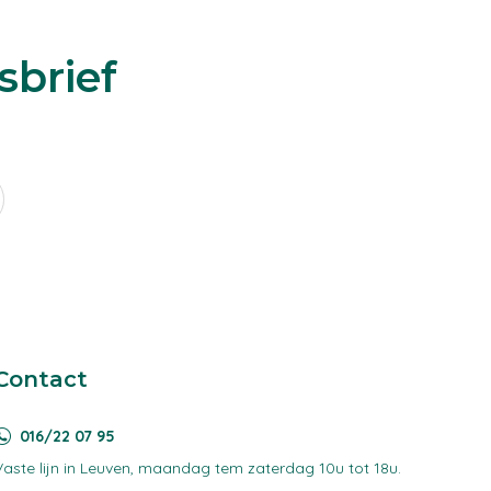
sbrief
Contact
016/22 07 95
Vaste lijn in Leuven, maandag tem zaterdag 10u tot 18u.