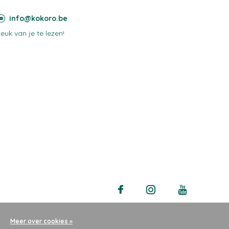
info@kokoro.be
Leuk van je te lezen!
Meer over cookies »