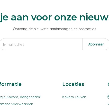
je aan voor onze nieuw
Ontvang de nieuwste aanbiedingen en promoties
Abonneer
formatie
Locaties
 zijn Kokoro, aangenaam!
Kokoro Leuven
gemene voorwaarden