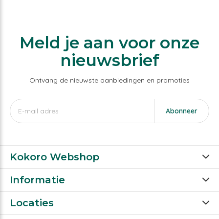
Meld je aan voor onze
nieuwsbrief
Ontvang de nieuwste aanbiedingen en promoties
Abonneer
Kokoro Webshop
Informatie
Locaties