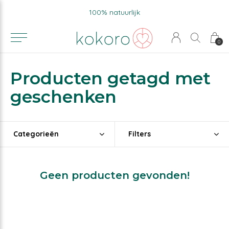
100% natuurlijk
0
Producten getagd met
geschenken
Categorieën
Filters
Geen producten gevonden!