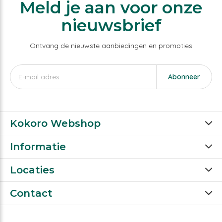
Meld je aan voor onze
nieuwsbrief
Ontvang de nieuwste aanbiedingen en promoties
Abonneer
Kokoro Webshop
Informatie
Locaties
Contact