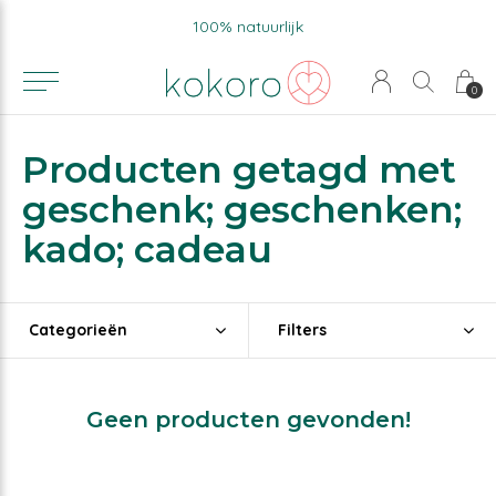
100% natuurlijk
0
Producten getagd met
geschenk; geschenken;
kado; cadeau
Categorieën
Filters
Geen producten gevonden!