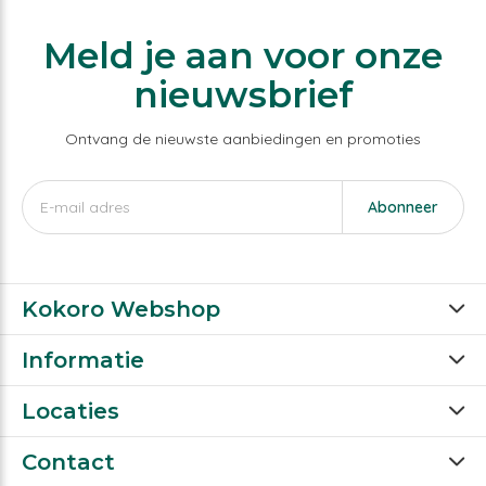
Meld je aan voor onze
nieuwsbrief
Ontvang de nieuwste aanbiedingen en promoties
Abonneer
Kokoro Webshop
Informatie
Locaties
Contact