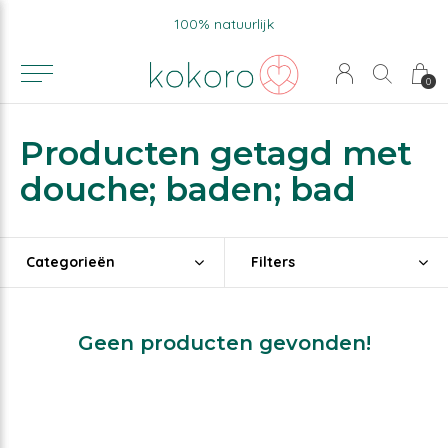
100% natuurlijk
0
Producten getagd met
douche; baden; bad
Categorieën
Filters
Geen producten gevonden!