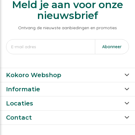
Meld je aan voor onze
nieuwsbrief
Ontvang de nieuwste aanbiedingen en promoties
Abonneer
Kokoro Webshop
Informatie
Locaties
Contact