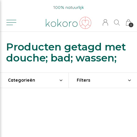
100% natuurlijk
0
Producten getagd met
douche; bad; wassen;
Categorieën
Filters