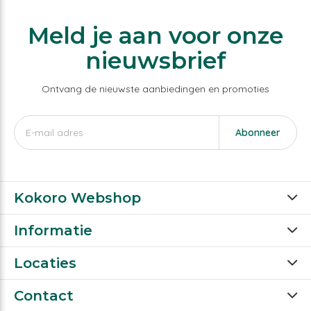
Meld je aan voor onze
nieuwsbrief
Ontvang de nieuwste aanbiedingen en promoties
Abonneer
Kokoro Webshop
Informatie
Locaties
Contact