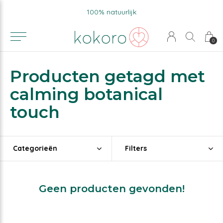
100% natuurlijk
0
Producten getagd met
calming botanical
touch
Categorieën
Filters
Geen producten gevonden!