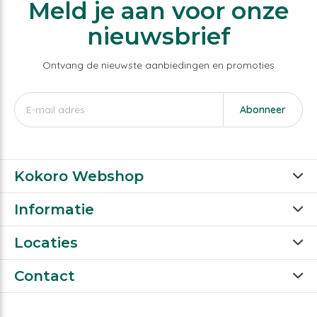
Meld je aan voor onze
nieuwsbrief
Ontvang de nieuwste aanbiedingen en promoties
Abonneer
Kokoro Webshop
Informatie
Locaties
Contact