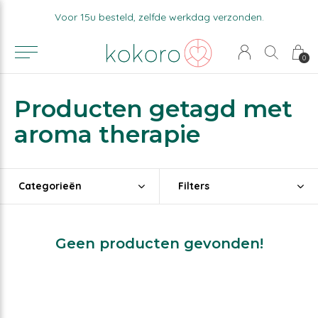
Voor 15u besteld, zelfde werkdag verzonden.
0
Producten getagd met
aroma therapie
Categorieën
Filters
Geen producten gevonden!