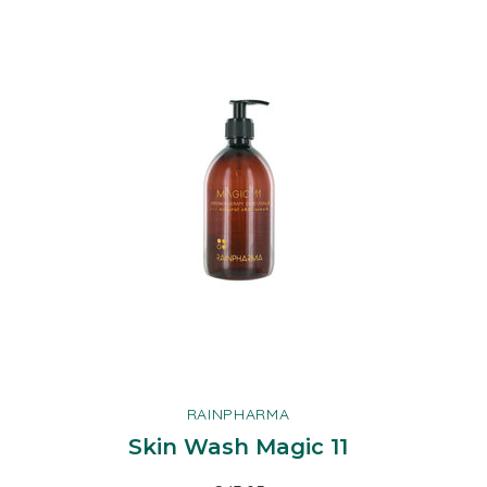
RAINPHARMA
Skin Wash Magic 11