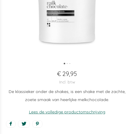
€ 29,95
Incl. btw
De klassieker onder de shakes, is een shake met de zachte,
zoete smaak van heerlijke melkchocolade.
Lees de volledige productomschrijving