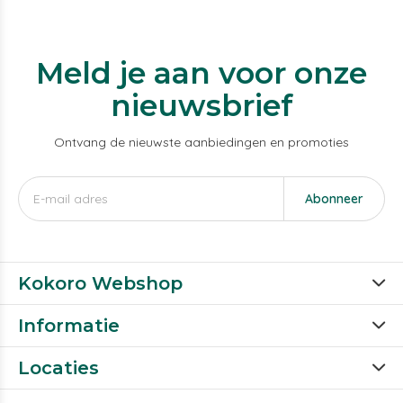
Meld je aan voor onze
nieuwsbrief
Ontvang de nieuwste aanbiedingen en promoties
Abonneer
Kokoro Webshop
Informatie
Locaties