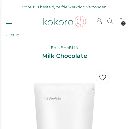
Voor 15u besteld, zelfde werkdag verzonden.
0
Terug
RAINPHARMA
Milk Chocolate