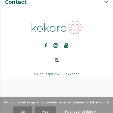
Contact
© Copyright
2026
-
RSS-feed
Wij slaan cookies op om onze website te verbeteren. Is dat akkoord?
Ja
Nee
Meer over cookies »