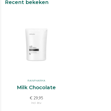
Recent bekeken
RAINPHARMA
Milk Chocolate
€ 29,95
Incl. btw