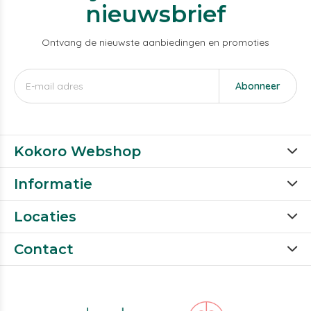
nieuwsbrief
Ontvang de nieuwste aanbiedingen en promoties
Abonneer
Kokoro Webshop
Informatie
Locaties
Contact