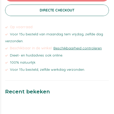
DIRECTE CHECKOUT
Op voorraad
Voor 15u besteld van maandag tem vrijdag, zelfde dag
verzonden.
Beschikbaar in de winkel:
Beschikbaarheid controleren
Dieet- en huidadvies ook online.
100% natuurlijk
Voor 15u besteld, zelfde werkdag verzonden.
Recent bekeken