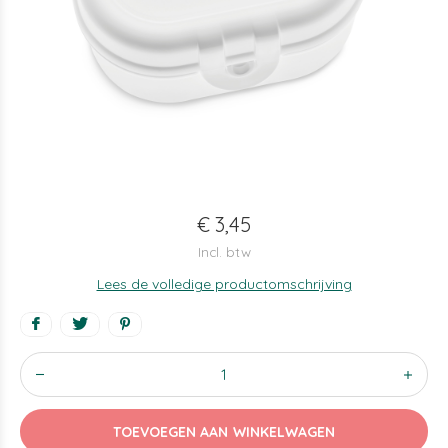
€ 3,45
Incl. btw
Lees de volledige productomschrijving
TOEVOEGEN AAN WINKELWAGEN