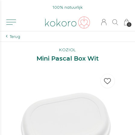
100% natuurlijk
0
Terug
KOZIOL
Mini Pascal Box Wit