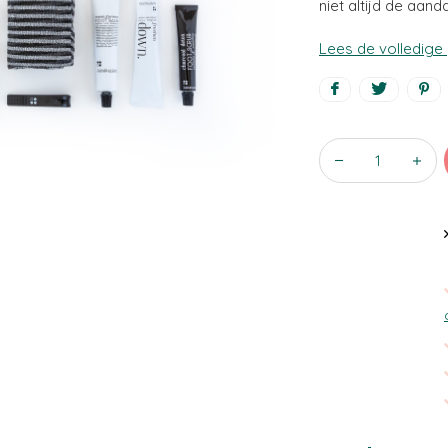
niet altijd de aand
Lees de volledige