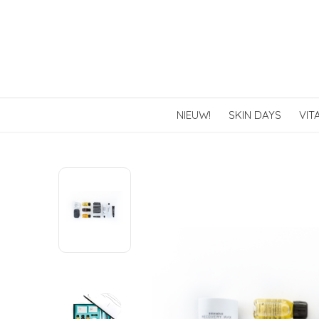
NIEUW!
SKIN DAYS
VIT