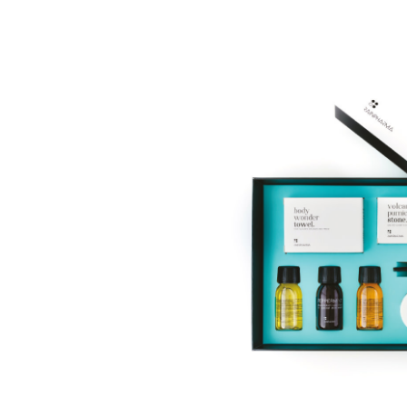
RAINPHARMA
RAINPHARMA