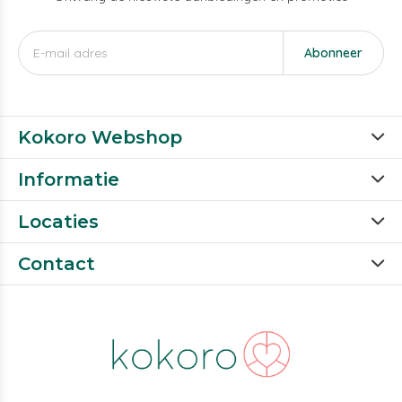
Abonneer
Kokoro Webshop
Informatie
Locaties
Contact