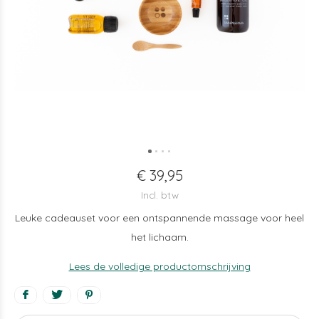
€ 39,95
Incl. btw
Leuke cadeauset voor een ontspannende massage voor heel
het lichaam.
Lees de volledige productomschrijving