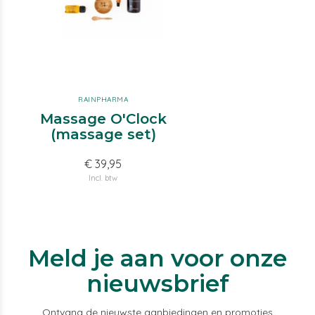
RAINPHARMA
Massage O'Clock
(massage set)
€ 39,95
Incl. btw
Meld je aan voor onze
nieuwsbrief
Ontvang de nieuwste aanbiedingen en promoties