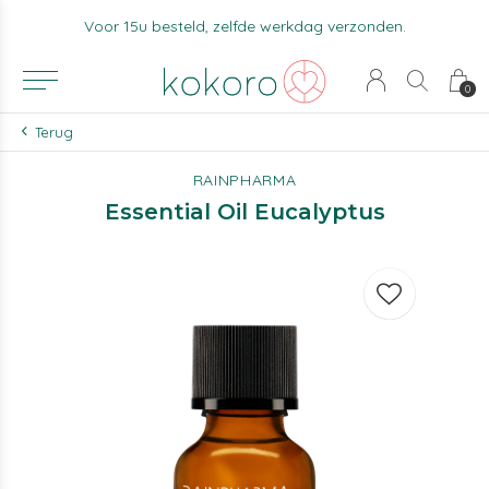
Voor 15u besteld, zelfde werkdag verzonden.
0
Terug
RAINPHARMA
Essential Oil Eucalyptus