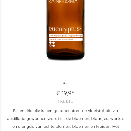
€ 19,95
Incl. btw
Essentiële olie is een geconcentreerde vloeistof die via
destillatie gewonnen wordt uit de bloemen, blaadjes, wortels
en stengels van echte planten, bloemen en kruiden. Het