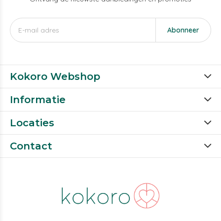
Abonneer
Kokoro Webshop
Informatie
Locaties
Contact