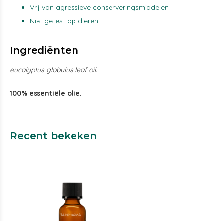
Vrij van agressieve conserveringsmiddelen
Niet getest op dieren
Ingrediënten
eucalyptus globulus leaf oil.
100% essentiële olie.
Recent bekeken