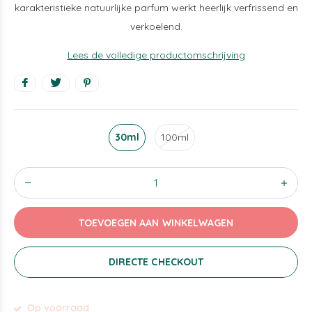
karakteristieke natuurlijke parfum werkt heerlijk verfrissend en
verkoelend.
Lees de volledige productomschrijving
30ml
100ml
TOEVOEGEN AAN WINKELWAGEN
DIRECTE CHECKOUT
Op voorraad