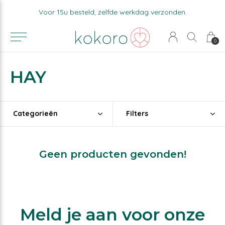
Voor 15u besteld, zelfde werkdag verzonden.
0
HAY
Categorieën
Filters
Geen producten gevonden!
Meld je aan voor onze