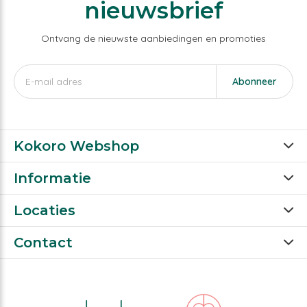
nieuwsbrief
Ontvang de nieuwste aanbiedingen en promoties
Abonneer
Kokoro Webshop
Informatie
Locaties
Contact