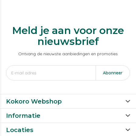
Meld je aan voor onze
nieuwsbrief
Ontvang de nieuwste aanbiedingen en promoties
Abonneer
Kokoro Webshop
Informatie
Locaties