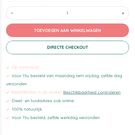
TOEVOEGEN AAN WINKELWAGEN
DIRECTE CHECKOUT
Op voorraad
Voor 15u besteld van maandag tem vrijdag, zelfde dag
verzonden.
Beschikbaar in de winkel:
Beschikbaarheid controleren
Dieet- en huidadvies ook online.
100% natuurlijk
Voor 15u besteld, zelfde werkdag verzonden.