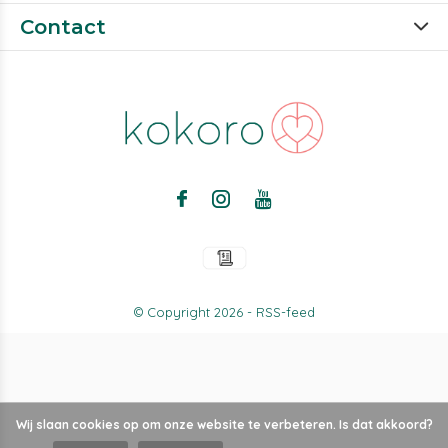
Contact
© Copyright
2026
-
RSS-feed
Wij slaan cookies op om onze website te verbeteren. Is dat akkoord?