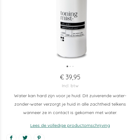
€ 39,95
Incl. btw
Water kan hard zijn voor je huid. Dit zuiverende water-
zonder-water verzorgt je huid in alle zachtheid telkens
wanneer ze in contact is gekomen met water.
Lees de volledige productomschrijving