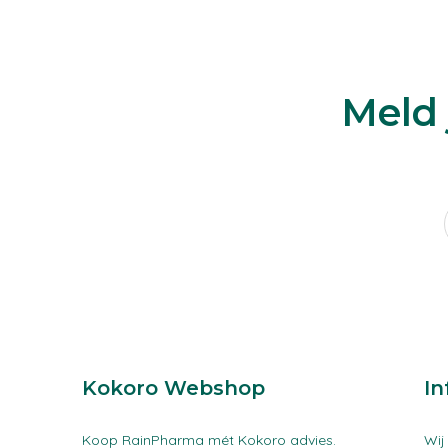
Meld 
Kokoro Webshop
In
Koop RainPharma mét Kokoro advies.
Wij