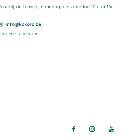
Vaste lijn in Leuven, maandag tem zaterdag 10u tot 18u.
info@kokoro.be
Leuk van je te lezen!