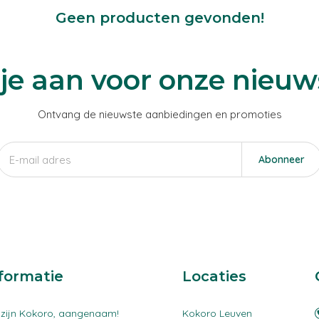
Geen producten gevonden!
je aan voor onze nieuw
Ontvang de nieuwste aanbiedingen en promoties
Abonneer
formatie
Locaties
 zijn Kokoro, aangenaam!
Kokoro Leuven