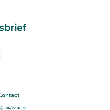
sbrief
Contact
016/22 07 95