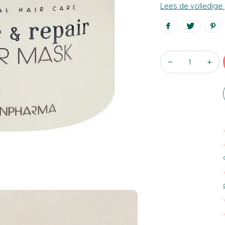
Lees de volledige