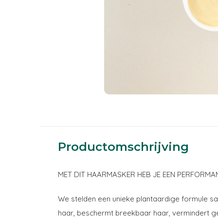
Productomschrijving
MET DIT HAARMASKER HEB JE EEN PERFORMAN
We stelden een unieke plantaardige formule sam
haar, beschermt breekbaar haar, vermindert ge