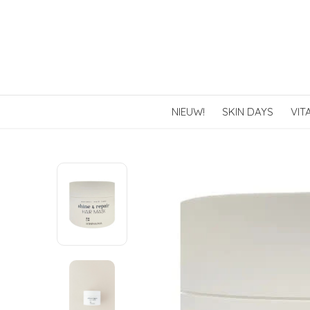
NIEUW!
SKIN DAYS
VIT