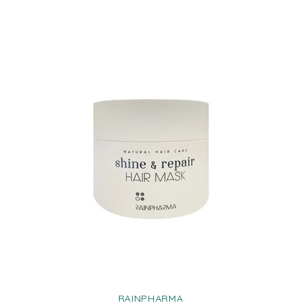
RAINPHARMA