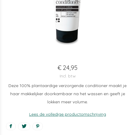
€ 24,95
Incl. btw
Deze 100% plantaardige verzorgende conditioner maakt je
haar makkelijker doorkambaar na het wassen en geeft je
lokken meer volume.
Lees de volledige productomschrijving