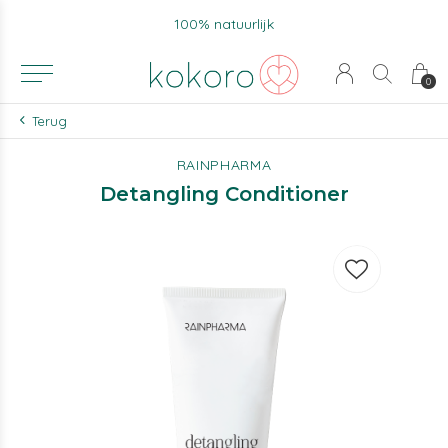
100% natuurlijk
0
Terug
RAINPHARMA
Detangling Conditioner