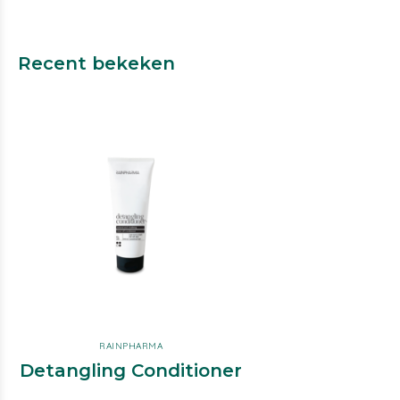
Recent bekeken
RAINPHARMA
Detangling Conditioner