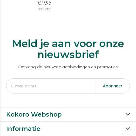
€ 9,95
Incl. btw
Meld je aan voor onze
nieuwsbrief
Ontvang de nieuwste aanbiedingen en promoties
Abonneer
Kokoro Webshop
Informatie