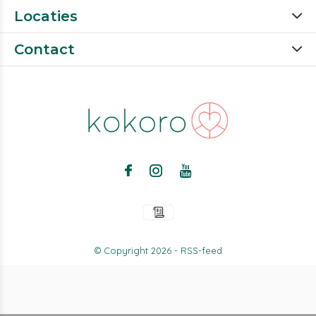
Locaties
Contact
© Copyright
2026
-
RSS-feed