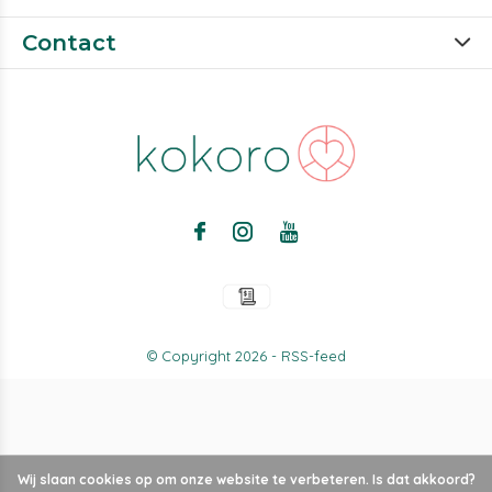
Contact
© Copyright
2026
-
RSS-feed
Wij slaan cookies op om onze website te verbeteren. Is dat akkoord?