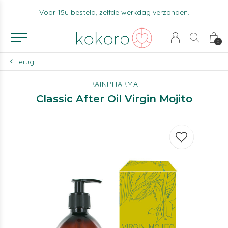
Voor 15u besteld, zelfde werkdag verzonden.
0
Terug
RAINPHARMA
Classic After Oil Virgin Mojito