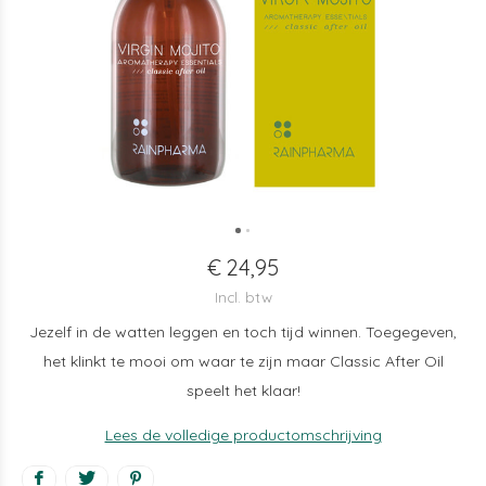
€ 24,95
Incl. btw
Jezelf in de watten leggen en toch tijd winnen. Toegegeven,
het klinkt te mooi om waar te zijn maar Classic After Oil
speelt het klaar!
Lees de volledige productomschrijving