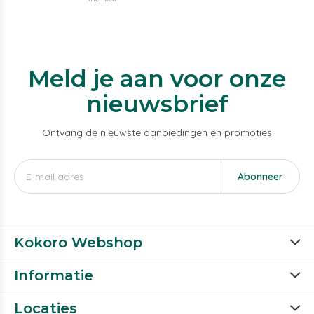
Meld je aan voor onze
nieuwsbrief
Ontvang de nieuwste aanbiedingen en promoties
Abonneer
Kokoro Webshop
Informatie
Locaties