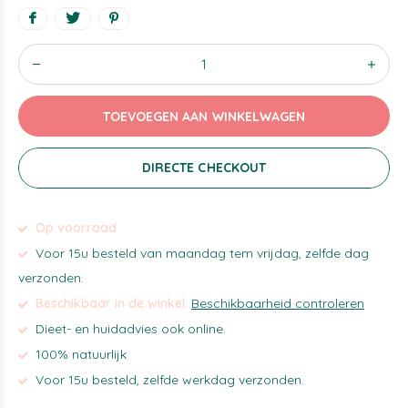
TOEVOEGEN AAN WINKELWAGEN
DIRECTE CHECKOUT
Op voorraad
Voor 15u besteld van maandag tem vrijdag, zelfde dag
verzonden.
Beschikbaar in de winkel:
Beschikbaarheid controleren
Dieet- en huidadvies ook online.
100% natuurlijk
Voor 15u besteld, zelfde werkdag verzonden.