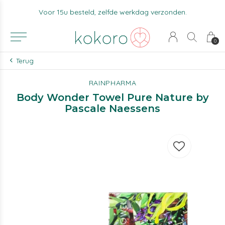
Voor 15u besteld, zelfde werkdag verzonden.
0
Terug
RAINPHARMA
Body Wonder Towel Pure Nature by
Pascale Naessens