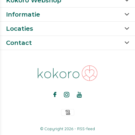
Kokoro Webshop
Informatie
Locaties
Contact
© Copyright
2026
-
RSS-feed