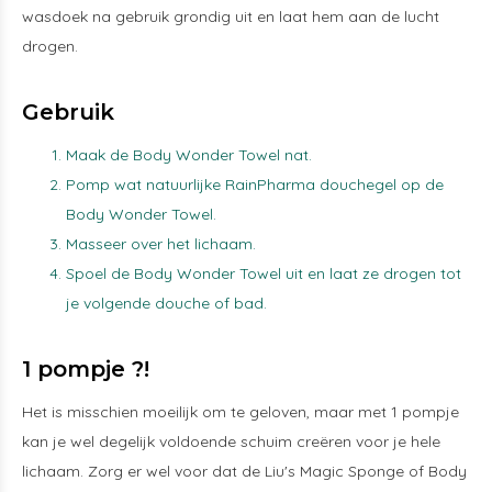
wasdoek na gebruik grondig uit en laat hem aan de lucht
drogen.
Gebruik
Maak de Body Wonder Towel nat.
Pomp wat natuurlijke RainPharma douchegel op de
Body Wonder Towel.
Masseer over het lichaam.
Spoel de Body Wonder Towel uit en laat ze drogen tot
je volgende douche of bad.
1 pompje ?!
Het is misschien moeilijk om te geloven, maar met 1 pompje
kan je wel degelijk voldoende schuim creëren voor je hele
lichaam. Zorg er wel voor dat de Liu's Magic Sponge of Body