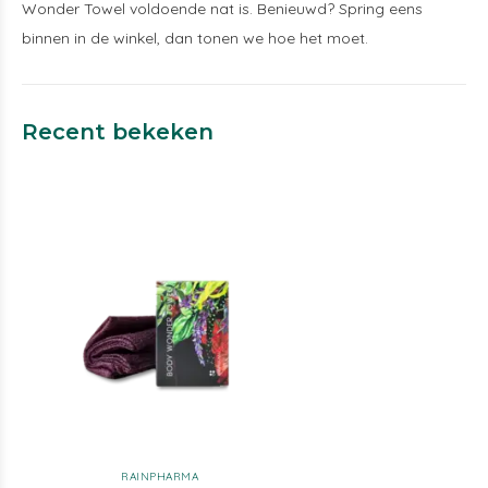
Wonder Towel voldoende nat is. Benieuwd? Spring eens
binnen in de winkel, dan tonen we hoe het moet.
Recent bekeken
RAINPHARMA