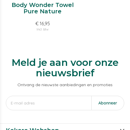
Body Wonder Towel
Pure Nature
€ 16,95
Incl. btw
Meld je aan voor onze
nieuwsbrief
Ontvang de nieuwste aanbiedingen en promoties
Abonneer