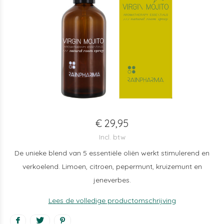
€ 29,95
Incl. btw
De unieke blend van 5 essentiële oliën werkt stimulerend en
verkoelend. Limoen, citroen, pepermunt, kruizemunt en
jeneverbes.
Lees de volledige productomschrijving