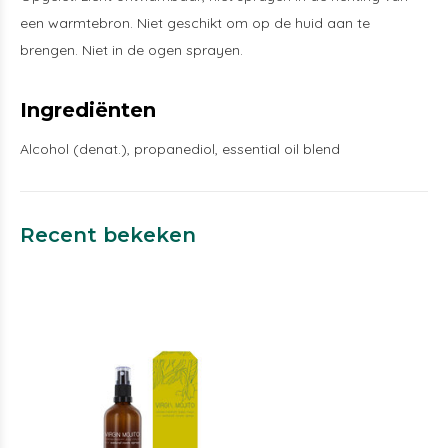
een warmtebron. Niet geschikt om op de huid aan te
brengen. Niet in de ogen sprayen.
Ingrediënten
Alcohol (denat.), propanediol, essential oil blend
Recent bekeken