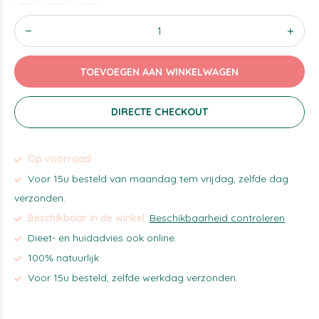
TOEVOEGEN AAN WINKELWAGEN
DIRECTE CHECKOUT
Op voorraad
Voor 15u besteld van maandag tem vrijdag, zelfde dag
verzonden.
Beschikbaar in de winkel:
Beschikbaarheid controleren
Dieet- en huidadvies ook online.
100% natuurlijk
Voor 15u besteld, zelfde werkdag verzonden.