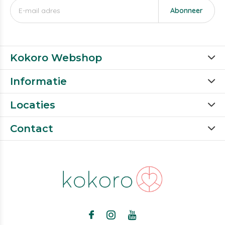
Abonneer
Kokoro Webshop
Informatie
Locaties
Contact