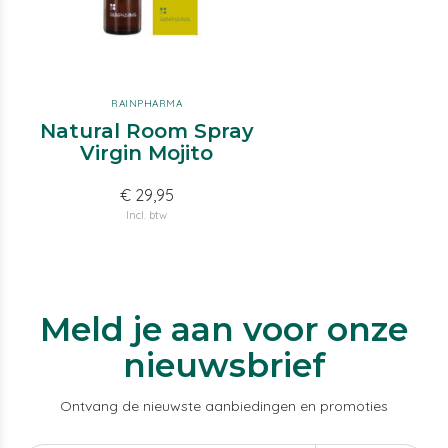
RAINPHARMA
Natural Room Spray
Virgin Mojito
€ 29,95
Incl. btw
Meld je aan voor onze
nieuwsbrief
Ontvang de nieuwste aanbiedingen en promoties