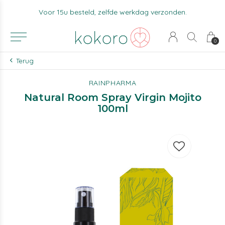
Voor 15u besteld, zelfde werkdag verzonden.
0
Terug
RAINPHARMA
Natural Room Spray Virgin Mojito
100ml