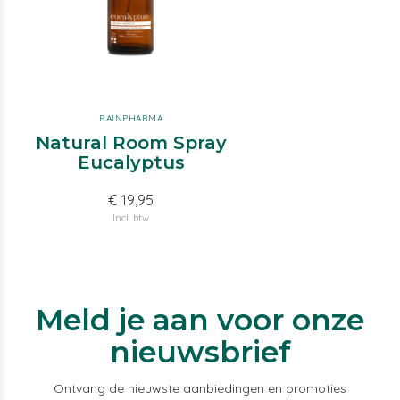
RAINPHARMA
Natural Room Spray
Eucalyptus
€ 19,95
Incl. btw
Meld je aan voor onze
nieuwsbrief
Ontvang de nieuwste aanbiedingen en promoties