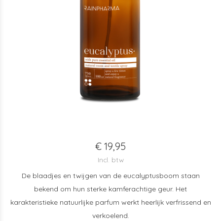
€ 19,95
Incl. btw
De blaadjes en twijgen van de eucalyptusboom staan
bekend om hun sterke kamferachtige geur. Het
karakteristieke natuurlijke parfum werkt heerlijk verfrissend en
verkoelend.