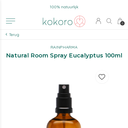
100% natuurlijk
0
Terug
RAINPHARMA
Natural Room Spray Eucalyptus 100ml