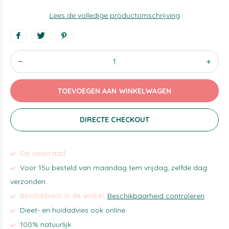
Lees de volledige productomschrijving
TOEVOEGEN AAN WINKELWAGEN
DIRECTE CHECKOUT
Op voorraad
Voor 15u besteld van maandag tem vrijdag, zelfde dag
verzonden.
Beschikbaar in de winkel:
Beschikbaarheid controleren
Dieet- en huidadvies ook online.
100% natuurlijk