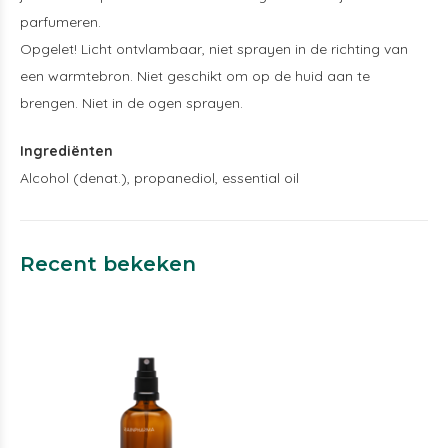
parfumeren.
Opgelet! Licht ontvlambaar, niet sprayen in de richting van
een warmtebron. Niet geschikt om op de huid aan te
brengen. Niet in de ogen sprayen.
Ingrediënten
Alcohol (denat.), propanediol, essential oil
Recent bekeken