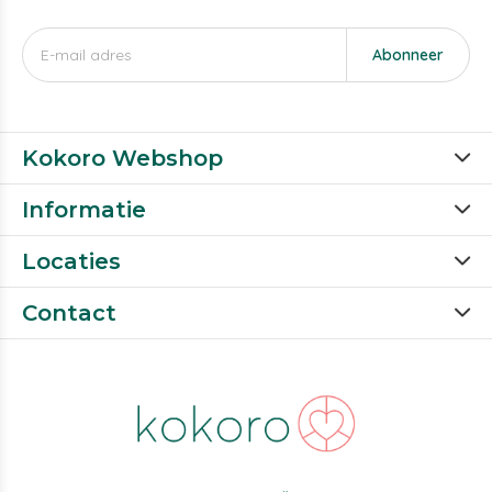
Abonneer
Kokoro Webshop
Informatie
Locaties
Contact