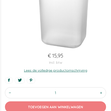
€ 15,95
Incl. btw
Lees de volledige productomschrijving
TOEVOEGEN AAN WINKELWAGEN