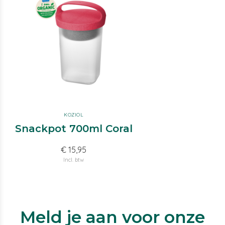
KOZIOL
Snackpot 700ml Coral
€ 15,95
Incl. btw
Meld je aan voor onze