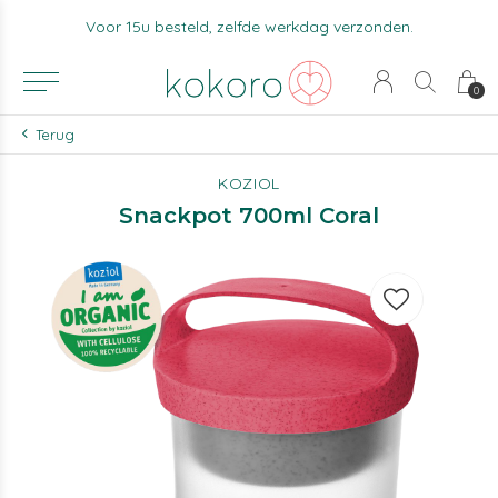
Voor 15u besteld, zelfde werkdag verzonden.
0
Terug
KOZIOL
Snackpot 700ml Coral