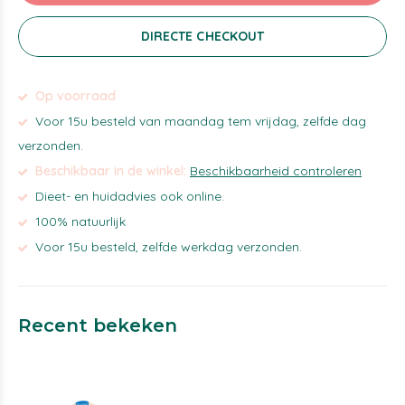
DIRECTE CHECKOUT
Op voorraad
Voor 15u besteld van maandag tem vrijdag, zelfde dag
verzonden.
Beschikbaar in de winkel:
Beschikbaarheid controleren
Dieet- en huidadvies ook online.
100% natuurlijk
Voor 15u besteld, zelfde werkdag verzonden.
Recent bekeken