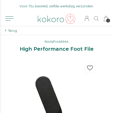
Voor 15u besteld, zelfde werkdag verzonden.
0
Terug
RAINPHARMA
High Performance Foot File