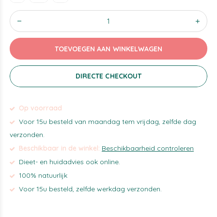
TOEVOEGEN AAN WINKELWAGEN
DIRECTE CHECKOUT
Op voorraad
Voor 15u besteld van maandag tem vrijdag, zelfde dag
verzonden.
Beschikbaar in de winkel:
Beschikbaarheid controleren
Dieet- en huidadvies ook online.
100% natuurlijk
Voor 15u besteld, zelfde werkdag verzonden.