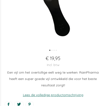
€ 19,95
Incl. btw
Een vijl om het overtollige eelt weg te werken. RainPharma
heeft een super goede vijl ontwikkeld die voor het beste
resultaat zorgt!
Lees de volledige productomschrijving