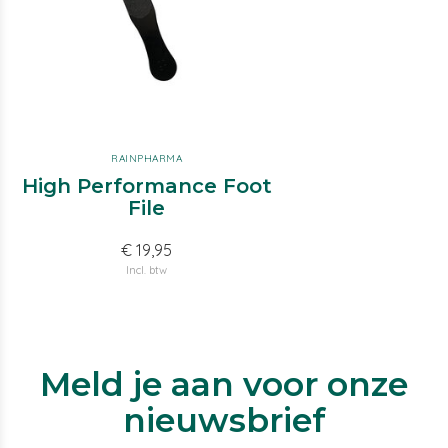
RAINPHARMA
High Performance Foot
File
€ 19,95
Incl. btw
Meld je aan voor onze
nieuwsbrief