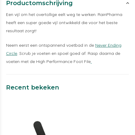
Productomschrijving
Een vijl om het overtollige eelt weg te werken. RainPharma
heeft een super goede vijl ontwikkeld die voor het beste
resultaat zorgt!
Neem eerst een ontspannend voetbad in de
Never Ending
Circle
. Scrub je voeten en spoel goed af. Rasp daarna de
voeten met de High Performance Foot File
.
Recent bekeken