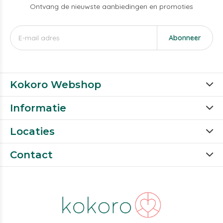
Ontvang de nieuwste aanbiedingen en promoties
Abonneer
Kokoro Webshop
Informatie
Locaties
Contact