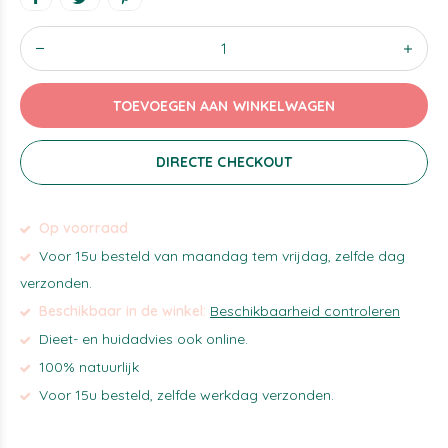
TOEVOEGEN AAN WINKELWAGEN
DIRECTE CHECKOUT
Op voorraad
Voor 15u besteld van maandag tem vrijdag, zelfde dag
verzonden.
Beschikbaar in de winkel:
Beschikbaarheid controleren
Dieet- en huidadvies ook online.
100% natuurlijk
Voor 15u besteld, zelfde werkdag verzonden.