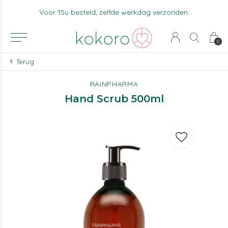
Voor 15u besteld, zelfde werkdag verzonden.
0
Terug
RAINPHARMA
Hand Scrub 500ml