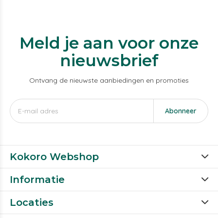
Meld je aan voor onze
nieuwsbrief
Ontvang de nieuwste aanbiedingen en promoties
Abonneer
Kokoro Webshop
Informatie
Locaties