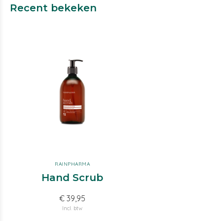
Recent bekeken
RAINPHARMA
Hand Scrub
€ 39,95
Incl. btw