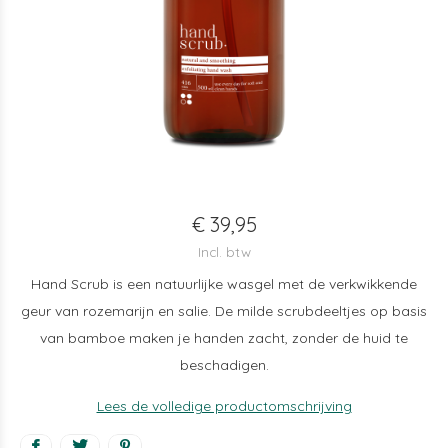
€ 39,95
Incl. btw
Hand Scrub is een natuurlijke wasgel met de verkwikkende
geur van rozemarijn en salie. De milde scrubdeeltjes op basis
van bamboe maken je handen zacht, zonder de huid te
beschadigen.
Lees de volledige productomschrijving