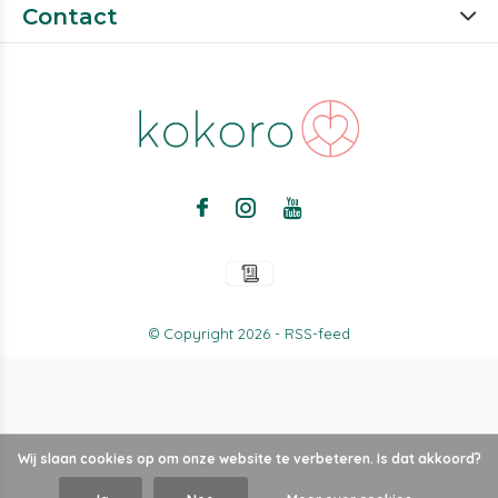
Contact
© Copyright
2026
-
RSS-feed
Wij slaan cookies op om onze website te verbeteren. Is dat akkoord?