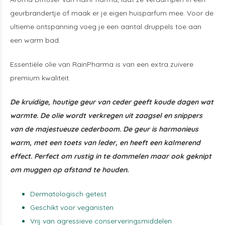
geurbrandertje of maak er je eigen huisparfum mee. Voor de
ultieme ontspanning voeg je een aantal druppels toe aan
een warm bad.
Essentiële olie van RainPharma is van een extra zuivere
premium kwaliteit.
De kruidige, houtige geur van ceder geeft koude dagen wat
warmte. De olie wordt verkregen uit zaagsel en snippers
van de majestueuze cederboom. De geur is harmonieus
warm, met een toets van leder, en heeft een kalmerend
effect. Perfect om rustig in te dommelen maar ook geknipt
om muggen op afstand te houden.
Dermatologisch getest
Geschikt voor veganisten
Vrij van agressieve conserveringsmiddelen