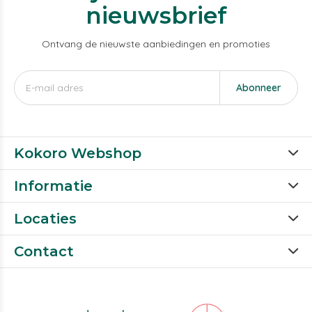
nieuwsbrief
Ontvang de nieuwste aanbiedingen en promoties
Abonneer
Kokoro Webshop
Informatie
Locaties
Contact