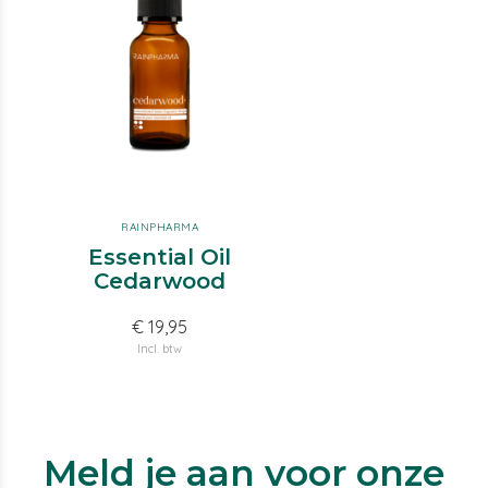
RAINPHARMA
Essential Oil
Cedarwood
€ 19,95
Incl. btw
Meld je aan voor onze