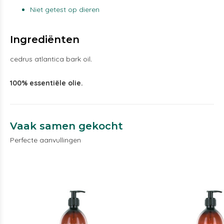
Niet getest op dieren
Ingrediënten
cedrus atlantica bark oil
.
100% essentiële olie.
Vaak samen gekocht
Perfecte aanvullingen