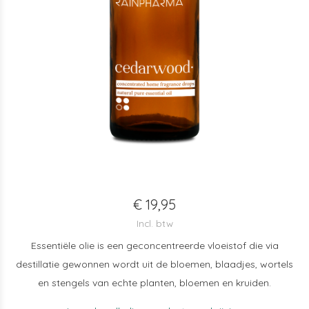
€ 19,95
Incl. btw
Essentiële olie is een geconcentreerde vloeistof die via
destillatie gewonnen wordt uit de bloemen, blaadjes, wortels
en stengels van echte planten, bloemen en kruiden.