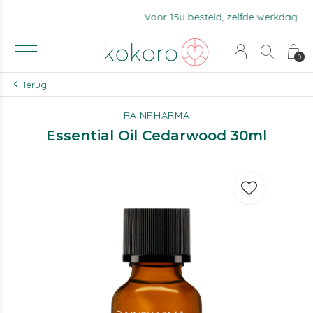
Voor 15u besteld, zelfde werkdag verzonden.
0
Terug
RAINPHARMA
Essential Oil Cedarwood 30ml