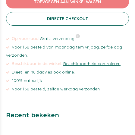
TOEVOEGEN AAN WINKELWAGEN
DIRECTE CHECKOUT
Op voorraad
Gratis verzending
Voor 15u besteld van maandag tem vrijdag, zelfde dag
verzonden.
Beschikbaar in de winkel:
Beschikbaarheid controleren
Dieet- en huidadvies ook online.
100% natuurlijk
Voor 15u besteld, zelfde werkdag verzonden.
Recent bekeken