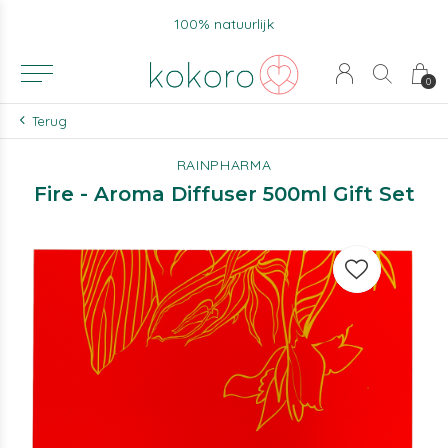
100% natuurlijk
0
Terug
RAINPHARMA
Fire - Aroma Diffuser 500ml Gift Set