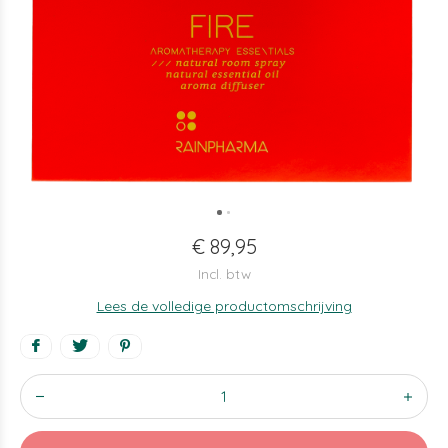
€ 89,95
Incl. btw
Lees de volledige productomschrijving