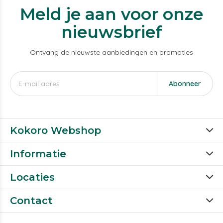
Meld je aan voor onze
nieuwsbrief
Ontvang de nieuwste aanbiedingen en promoties
Abonneer
Kokoro Webshop
Informatie
Locaties
Contact