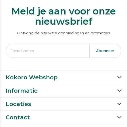
Meld je aan voor onze
nieuwsbrief
Ontvang de nieuwste aanbiedingen en promoties
Abonneer
Kokoro Webshop
Informatie
Locaties
Contact