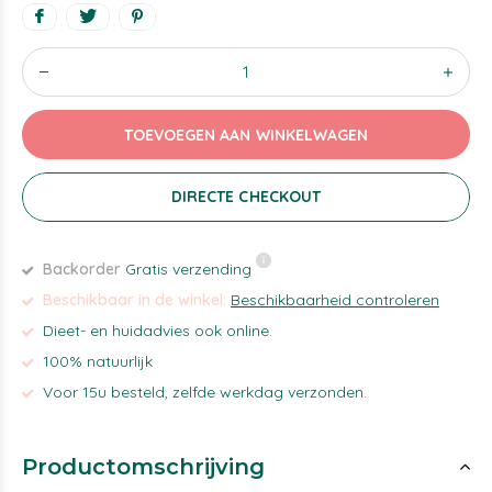
TOEVOEGEN AAN WINKELWAGEN
DIRECTE CHECKOUT
Backorder
Gratis verzending
Beschikbaar in de winkel:
Beschikbaarheid controleren
Dieet- en huidadvies ook online.
100% natuurlijk
Voor 15u besteld, zelfde werkdag verzonden.
Productomschrijving