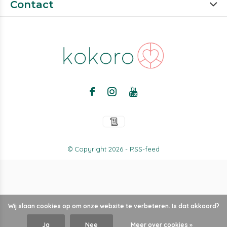
Contact
© Copyright
2026
-
RSS-feed
Wij slaan cookies op om onze website te verbeteren. Is dat akkoord?
Ja
Nee
Meer over cookies »