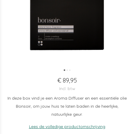
€ 89,95
Incl. btw
In deze box vind je een Aroma Diffuser en een essentiële olie
Bonsoir, om jouw huis te laten baden in de heerlijke,
natuurlijke geur.
Lees de volledige productomschrijving