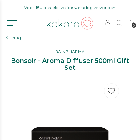
Voor 15u besteld, zelfde werkdag verzonden.
0
Terug
RAINPHARMA
Bonsoir - Aroma Diffuser 500ml Gift
Set