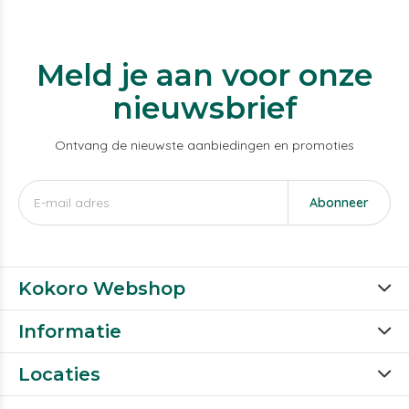
Meld je aan voor onze
nieuwsbrief
Ontvang de nieuwste aanbiedingen en promoties
Abonneer
Kokoro Webshop
Informatie
Locaties