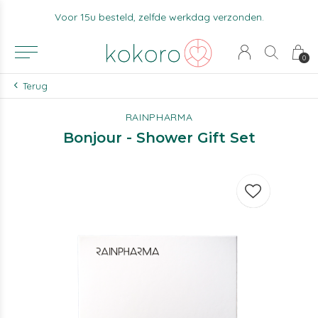
Voor 15u besteld, zelfde werkdag verzonden.
0
Terug
RAINPHARMA
Bonjour - Shower Gift Set