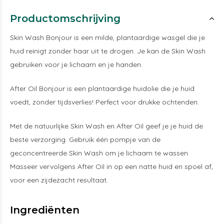
Productomschrijving
Skin Wash Bonjour is een milde, plantaardige wasgel die je
huid reinigt zonder haar uit te drogen. Je kan de Skin Wash
gebruiken voor je lichaam en je handen.
After Oil Bonjour is een plantaardige huidolie die je huid
voedt, zonder tijdsverlies! Perfect voor drukke ochtenden.
Met de natuurlijke Skin Wash en After Oil geef je je huid de
beste verzorging. Gebruik één pompje van de
geconcentreerde Skin Wash om je lichaam te wassen.
Masseer vervolgens After Oil in op een natte huid en spoel af,
voor een zijdezacht resultaat.
Ingrediënten