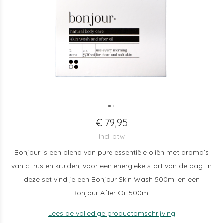
€ 79,95
Incl. btw
Bonjour is een blend van pure essentiële oliën met aroma’s
van citrus en kruiden, voor een energieke start van de dag. In
deze set vind je een Bonjour Skin Wash 500ml en een
Bonjour After Oil 500ml.
Lees de volledige productomschrijving