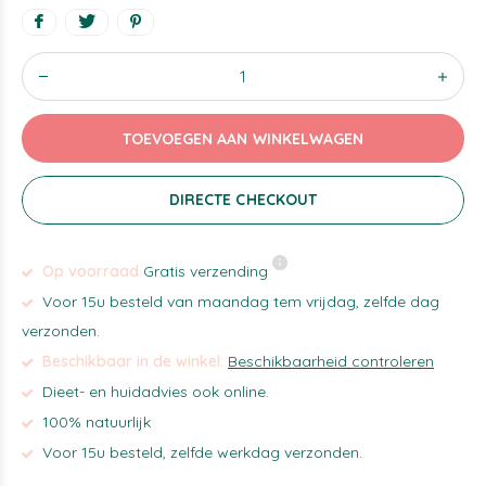
TOEVOEGEN AAN WINKELWAGEN
DIRECTE CHECKOUT
Op voorraad
Gratis verzending
Voor 15u besteld van maandag tem vrijdag, zelfde dag
verzonden.
Beschikbaar in de winkel:
Beschikbaarheid controleren
Dieet- en huidadvies ook online.
100% natuurlijk
Voor 15u besteld, zelfde werkdag verzonden.