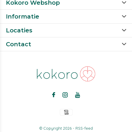
Kokoro Webshop
Informatie
Locaties
Contact
© Copyright
2026
-
RSS-feed