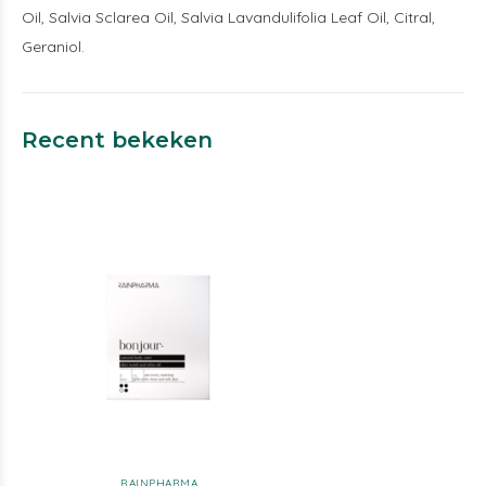
Oil, Salvia Sclarea Oil, Salvia Lavandulifolia Leaf Oil, Citral,
Geraniol.
Recent bekeken
RAINPHARMA