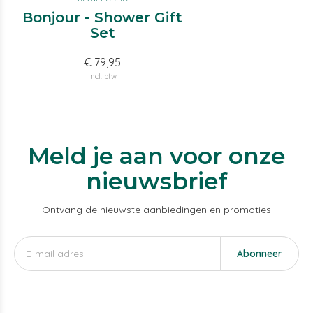
Bonjour - Shower Gift
Set
€ 79,95
Incl. btw
Meld je aan voor onze
nieuwsbrief
Ontvang de nieuwste aanbiedingen en promoties
Abonneer