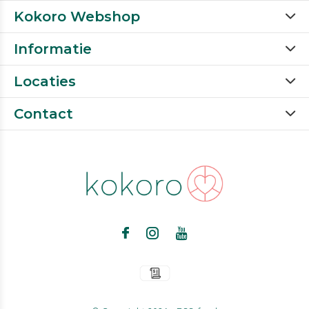
Kokoro Webshop
Informatie
Locaties
Contact