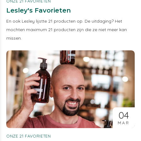
ONZE 21 FAVORIETEN
Lesley's Favorieten
En ook Lesley lijstte 21 producten op. De uitdaging? Het
mochten maximum 21 producten zijn die ze niet meer kan
missen.
04
MAR
ONZE 21 FAVORIETEN