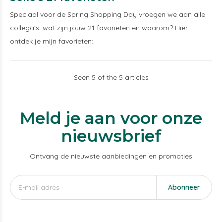
Speciaal voor de Spring Shopping Day vroegen we aan alle
collega's: wat zijn jouw 21 favorieten en waarom? Hier
ontdek je mijn favorieten:
Seen 5 of the 5 articles
Meld je aan voor onze
nieuwsbrief
Ontvang de nieuwste aanbiedingen en promoties
Abonneer