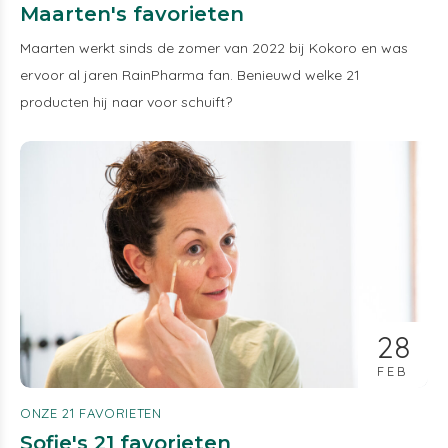
Maarten's favorieten
Maarten werkt sinds de zomer van 2022 bij Kokoro en was
ervoor al jaren RainPharma fan. Benieuwd welke 21
producten hij naar voor schuift?
28
FEB
ONZE 21 FAVORIETEN
Sofie's 21 favorieten