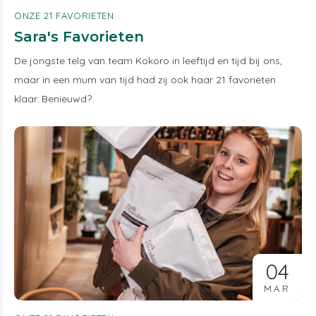
ONZE 21 FAVORIETEN
Sara's Favorieten
De jongste telg van team Kokoro in leeftijd en tijd bij ons,
maar in een mum van tijd had zij ook haar 21 favorieten
klaar. Benieuwd?
04
MAR