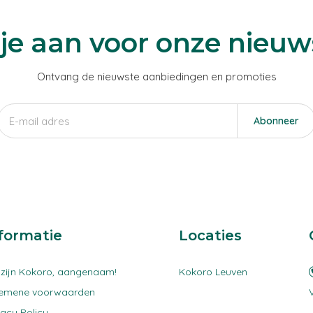
je aan voor onze nieuw
Ontvang de nieuwste aanbiedingen en promoties
Abonneer
formatie
Locaties
 zijn Kokoro, aangenaam!
Kokoro Leuven
gemene voorwaarden
vacy Policy