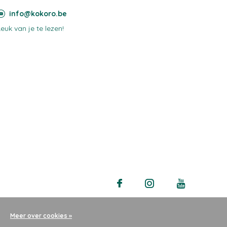
info@kokoro.be
Leuk van je te lezen!
Meer over cookies »