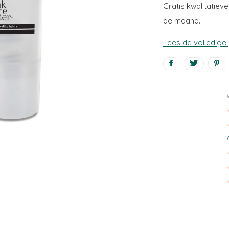
Gratis kwalitatie
de maand.
Lees de volledige