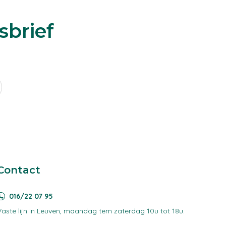
sbrief
Contact
016/22 07 95
Vaste lijn in Leuven, maandag tem zaterdag 10u tot 18u.