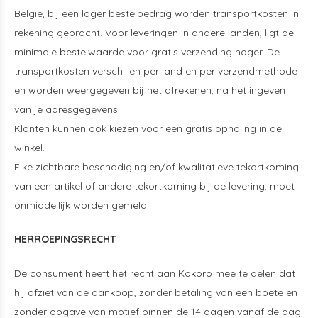
België, bij een lager bestelbedrag worden transportkosten in
rekening gebracht. Voor leveringen in andere landen, ligt de
minimale bestelwaarde voor gratis verzending hoger. De
transportkosten verschillen per land en per verzendmethode
en worden weergegeven bij het afrekenen, na het ingeven
van je adresgegevens.
Klanten kunnen ook kiezen voor een gratis ophaling in de
winkel.
Elke zichtbare beschadiging en/of kwalitatieve tekortkoming
van een artikel of andere tekortkoming bij de levering, moet
onmiddellijk worden gemeld.
HERROEPINGSRECHT
De consument heeft het recht aan Kokoro mee te delen dat
hij afziet van de aankoop, zonder betaling van een boete en
zonder opgave van motief binnen de 14 dagen vanaf de dag