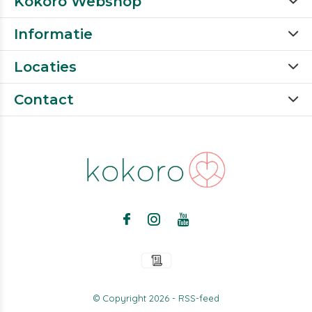
Kokoro Webshop
Informatie
Locaties
Contact
© Copyright
2026
-
RSS-feed