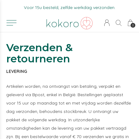
Voor 15u besteld, zelfde werkdag verzonden.
0
Verzenden &
retourneren
LEVERING
Artikelen worden, na ontvangst van betaling, verpakt en
geleverd via Bpost, enkel in België. Bestellingen geplaatst
voor 15 uur op maandag tot en met vrijdag worden dezelfde
dag verzonden, behoudens stockbreuk. U ontvangt uw
pakket de volgende werkdag. In uitzonderlijke
omstandigheden kan de levering van uw pakket vertraagd
zijn. Bij een bestelwaarde vanaf € 70 verzenden we gratis in