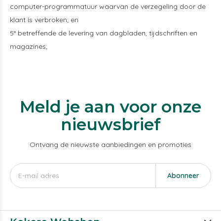
computer-programmatuur waarvan de verzegeling door de
klant is verbroken; en
5° betreffende de levering van dagbladen, tijdschriften en
magazines;
Meld je aan voor onze
nieuwsbrief
Ontvang de nieuwste aanbiedingen en promoties
Abonneer